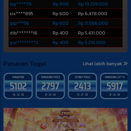
jij*******6
Rp 600
Rp 6.858.000
tuy****79
Rp 800
Rp 19.259.000
six****895
Rp 600
Rp 6.478.000
qip***56
Rp 600
Rp 11.066.000
dib*******16
Rp 400
Rp 5.431.000
yur********2
Rp 400
Rp 5.218.000
Pasaran Togel
Lihat lebih banyak
HONGKONG POOLS
SYDNEY POOLS
HONGKONG LOTTO
SYDNEY LOTTO
2797
2413
5917
1377
21 : 32 : 29
12 : 27 : 29
21 : 32 : 29
12 : 27 : 29