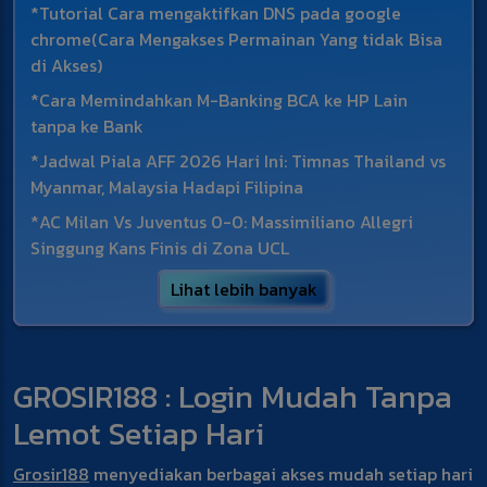
*Tutorial Cara mengaktifkan DNS pada google
chrome(Cara Mengakses Permainan Yang tidak Bisa
di Akses)
*Cara Memindahkan M-Banking BCA ke HP Lain
tanpa ke Bank
*Jadwal Piala AFF 2026 Hari Ini: Timnas Thailand vs
Myanmar, Malaysia Hadapi Filipina
*AC Milan Vs Juventus 0-0: Massimiliano Allegri
Singgung Kans Finis di Zona UCL
Lihat lebih banyak
GROSIR188 : Login Mudah Tanpa
Lemot Setiap Hari
Grosir188
menyediakan berbagai akses mudah setiap hari