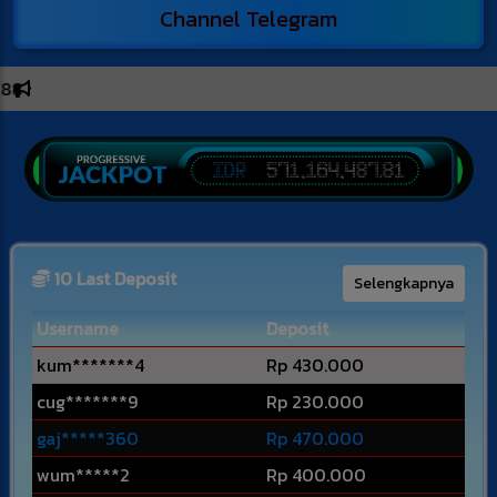
Channel Telegram
PASTIKAN J
10 Last Deposit
Selengkapnya
Username
Deposit
kum*******4
Rp 430.000
cug*******9
Rp 230.000
gaj*****360
Rp 470.000
wum*****2
Rp 400.000