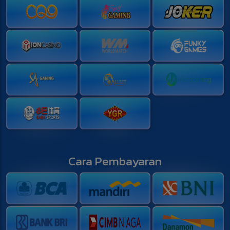
Cara Pembayaran