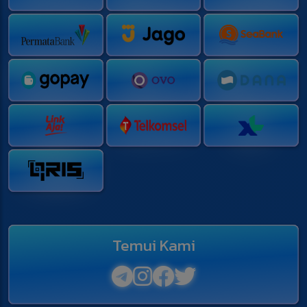
Temui Kami