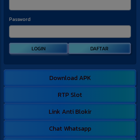
Password
LOGIN
DAFTAR
Download APK
RTP Slot
Link Anti Blokir
Chat Whatsapp