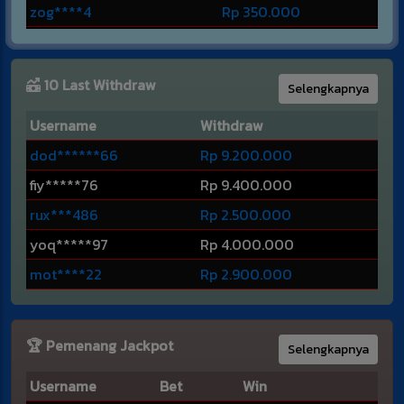
qom******587
Rp 240.000
zog****4
Rp 350.000
xur****1
Rp 320.000
10 Last Withdraw
Selengkapnya
Username
Withdraw
dod******66
Rp 9.200.000
fiy*****76
Rp 9.400.000
rux***486
Rp 2.500.000
yoq*****97
Rp 4.000.000
mot****22
Rp 2.900.000
🏆 Pemenang Jackpot
Selengkapnya
Username
Bet
Win