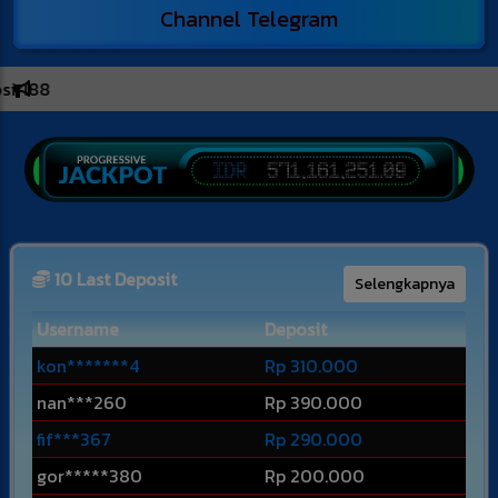
Channel Telegram
PASTIKAN
10 Last Deposit
Selengkapnya
Username
Deposit
lir*****166
Rp 300.000
kon*******4
Rp 310.000
nan***260
Rp 390.000
fif***367
Rp 290.000