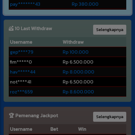
gor*****380
Rp 200.000
pay*******43
Rp 380.000
juj******21
Rp 150.000
10 Last Withdraw
Selengkapnya
Username
Withdraw
gep****79
Rp 100.000
fim*****0
Rp 6.500.000
hav*****44
Rp 8.000.000
not****41
Rp 6.500.000
roz***659
Rp 8.600.000
🏆 Pemenang Jackpot
Selengkapnya
Username
Bet
Win