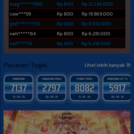
mag******890
Rp 600
Rp 12.236.000
cow***59
Rp 800
Rp 19.969.000
pid*******70
Rp 600
Rp 6.932.000
neh*****84
Rp 800
Rp 6.281.000
nid*****6
Rp 400
Rp 6.216.000
Pasaran Togel
Lihat lebih banyak
HONGKONG POOLS
SYDNEY POOLS
HONGKONG LOTTO
SYDNEY LOTTO
2797
8082
5917
3764
00 : 09 : 38
15 : 04 : 38
00 : 09 : 38
15 : 04 : 38