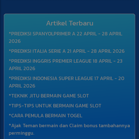
Artikel Terbaru
*PREDIKSI SPANYOLPRIMER A 22 APRIL - 28 APRIL
2026
*PREDIKSI ITALIA SERIE A 21 APRIL - 28 APRIL 2026
*PREDIKSI INGGRIS PREMIER LEAGUE 18 APRIL - 23
APRIL 2026
*PREDIKSI INDONESIA SUPER LEAGUE 17 APRIL - 20
APRIL 2026
*TEKNIK JITU BERMAIN GAME SLOT
*TIPS-TIPS UNTUK BERMAIN GAME SLOT
*CARA PEMULA BERMAIN TOGEL
*Ajak Teman bermain dan Claim bonus tambahannya
perminggu.