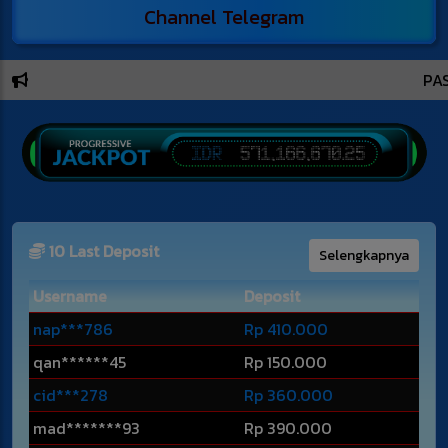
Channel Telegram
PASTIKAN JIKA KEH
10 Last Deposit
Selengkapnya
Username
Deposit
nap***786
Rp 410.000
qan******45
Rp 150.000
cid***278
Rp 360.000
mad*******93
Rp 390.000