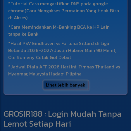
*Tutorial Cara mengaktifkan DNS pada google
chrome(Cara Mengakses Permainan Yang tidak Bisa
di Akses)
*Cara Memindahkan M-Banking BCA ke HP Lain
tanpa ke Bank
*Hasil PSV Eindhoven vs Fortuna Sittard di Liga
Belanda 2026-2027: Justin Hubner Main 90 Menit,
Ole Romeny Cetak Gol Debut
*Jadwal Piala AFF 2026 Hari Ini: Timnas Thailand vs
Myanmar, Malaysia Hadapi Filipina
Lihat lebih banyak
GROSIR188 : Login Mudah Tanpa
Lemot Setiap Hari