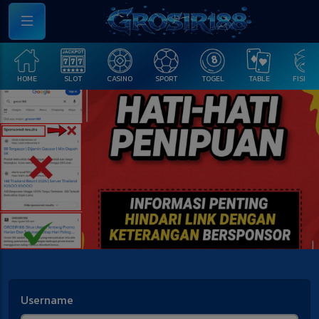
SLOT
CASINO
SPORT
TOGEL
TABLE
FISHING
COCK F
Username