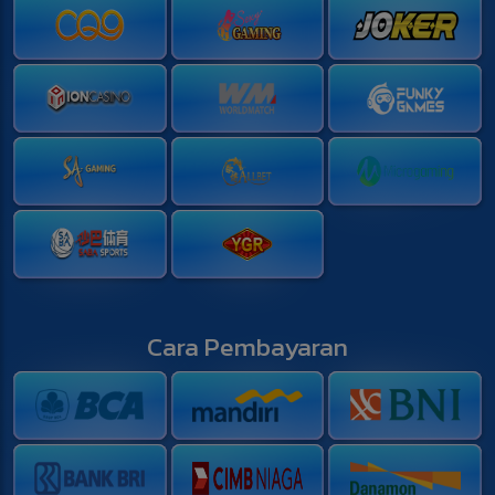
Cara Pembayaran